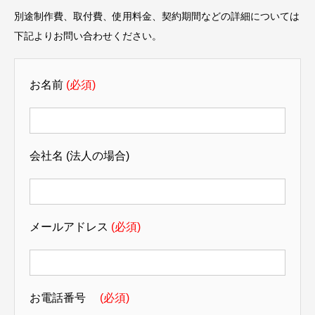
別途制作費、取付費、使用料金、契約期間などの詳細については
下記よりお問い合わせください。
お名前
(必須)
会社名 (法人の場合)
メールアドレス
(必須)
お電話番号
(必須)