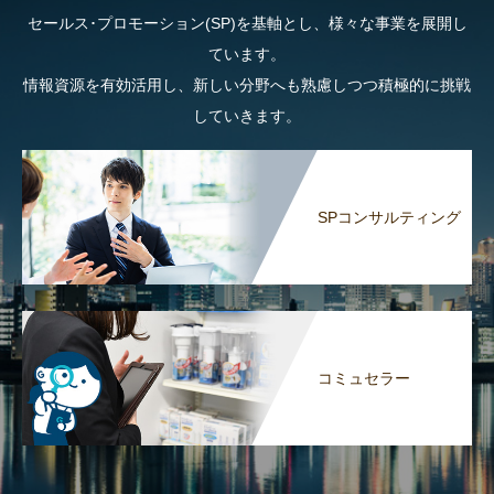
セールス･プロモーション(SP)を基軸とし、様々な事業を展開し
ています。
情報資源を有効活用し、新しい分野へも熟慮しつつ積極的に挑戦
していきます。
SPコンサルティング
コミュセラー