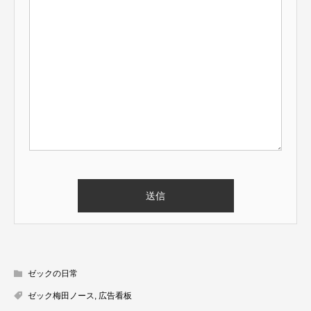
ゼックの日常
ゼック梅田ノース
,
広告看板