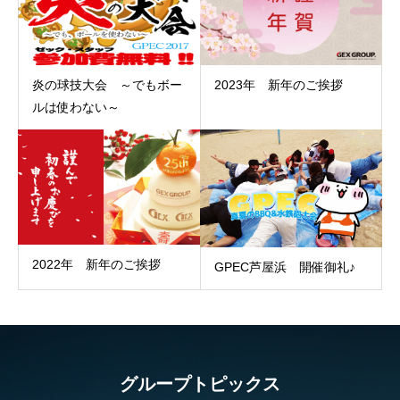
炎の球技大会 ～でもボー
2023年 新年のご挨拶
ルは使わない～
2022年 新年のご挨拶
GPEC芦屋浜 開催御礼♪
グループトピックス