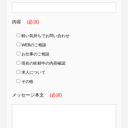
内容
(必須)
軽い気持ちでお問い合わせ
WEBのご相談
お仕事のご相談
現在の依頼中の内容確認
求人について
その他
メッセージ本文
(必須)