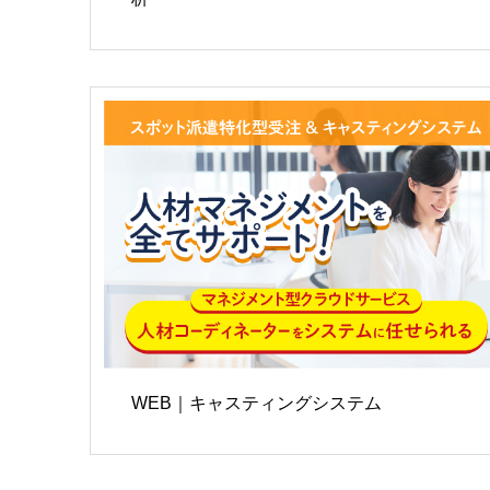
WEB｜キャスティングシステム