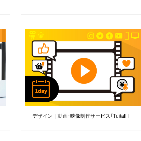
デザイン｜動画･映像制作サービス｢Tuitall｣