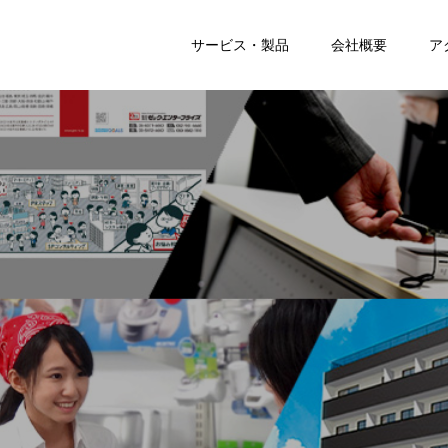
サービス・製品
会社概要
ア