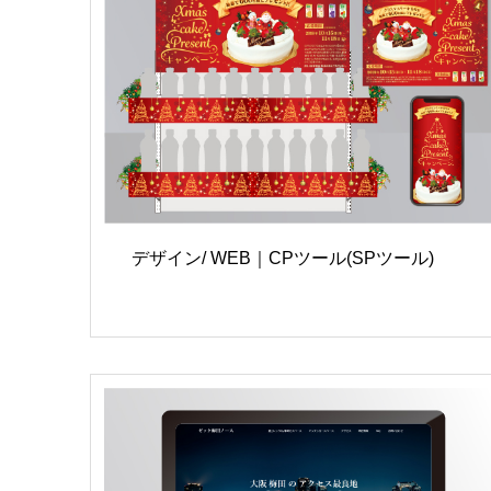
デザイン/ WEB｜CPツール(SPツール)