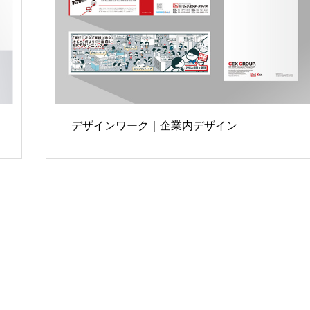
デザインワーク｜企業内デザイン