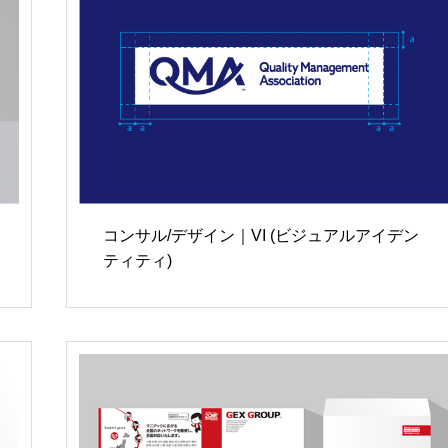
コンサル/デザイン｜VI (ビジュアルアイデン
ティティ)