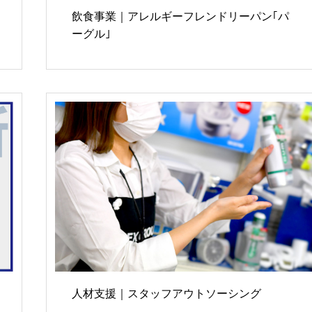
飲食事業｜アレルギーフレンドリーパン｢パ
ーグル｣
人材支援｜スタッフアウトソーシング