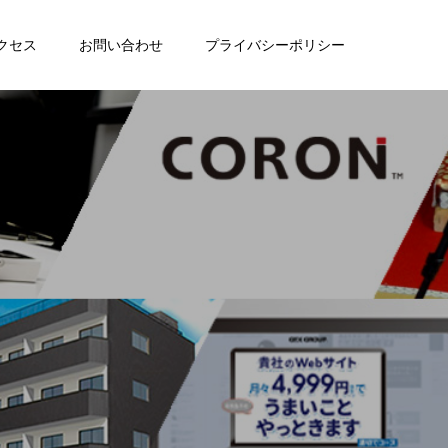
クセス
お問い合わせ
プライバシーポリシー