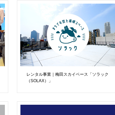
レンタル事業｜梅田スカイベース「ソラック
（SOLAX）」