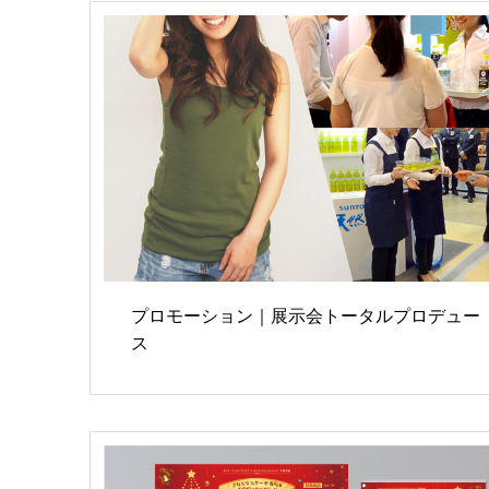
プロモーション｜展示会トータルプロデュー
ス