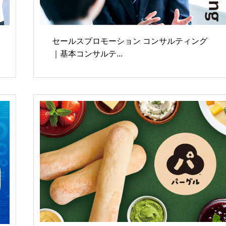
セールスプロモーション コンサルティング
｜基本コンサルテ...