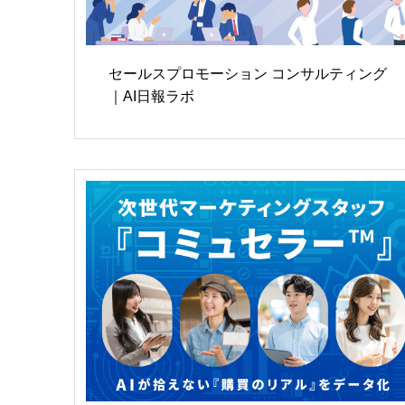
セールスプロモーション コンサルティング
｜AI日報ラボ