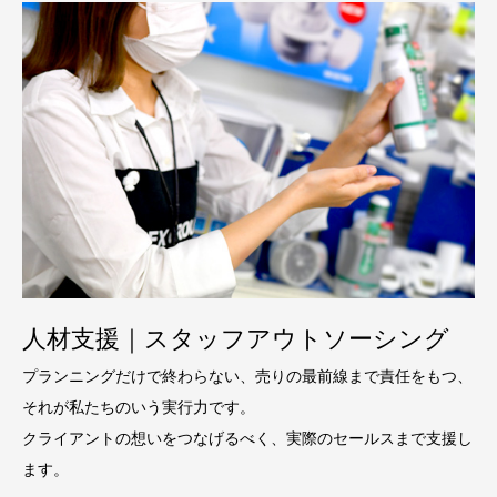
人材支援｜スタッフアウトソーシング
プランニングだけで終わらない、売りの最前線まで責任をもつ、
それが私たちのいう実行力です。
クライアントの想いをつなげるべく、実際のセールスまで支援し
ます。