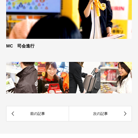
MC 司会進行