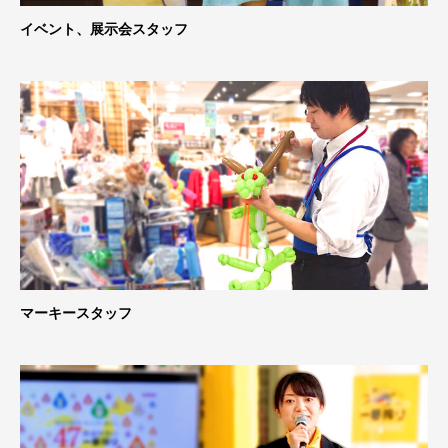
イベント、展示会スタッフ
マーキースタッフ