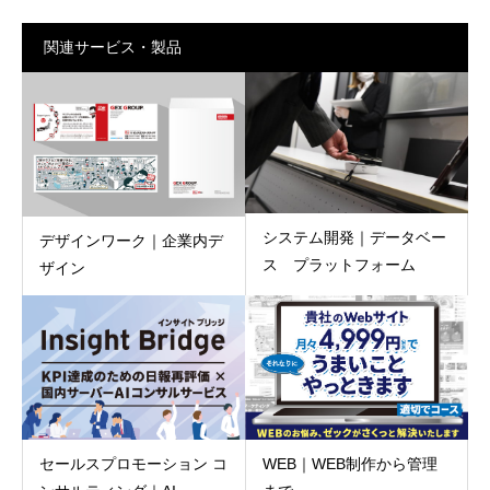
関連サービス・製品
システム開発｜データベー
デザインワーク｜企業内デ
ス プラットフォーム
ザイン
WEB｜WEB制作から管理
セールスプロモーション コ