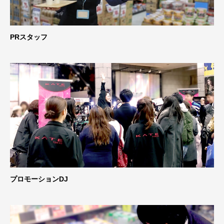
PRスタッフ
プロモーションDJ