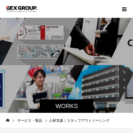
WORKS
サービス・製品
人材支援｜スタッフアウトソーシング