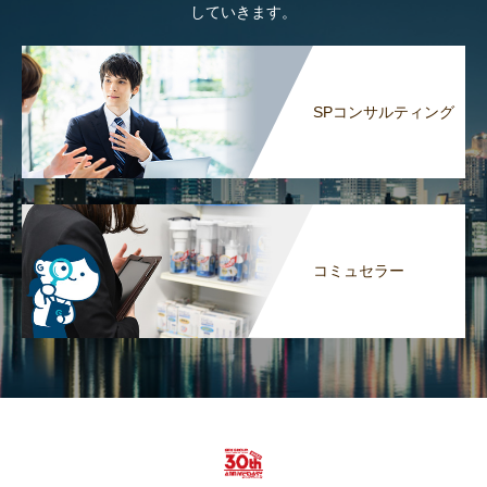
していきます。
SPコンサルティング
コミュセラー