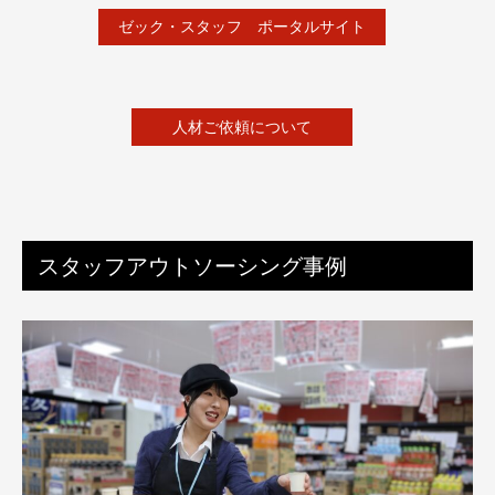
ゼック・スタッフ ポータルサイト
人材ご依頼について
スタッフアウトソーシング事例