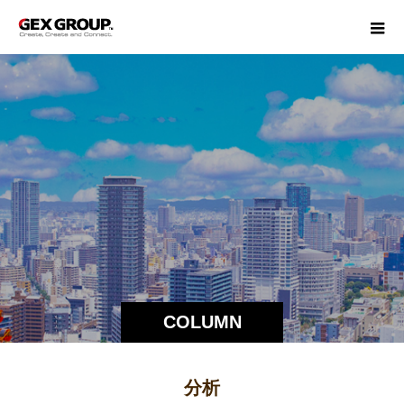
COLUMN
分析