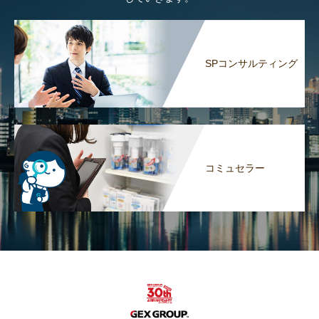
SPコンサルティング
コミュセラー