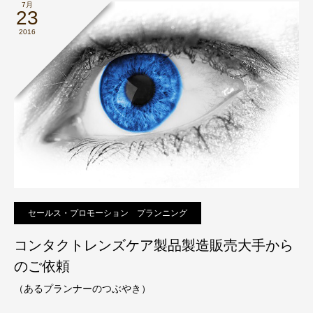
7月
23
2016
セールス・プロモーション プランニング
コンタクトレンズケア製品製造販売大手から
のご依頼
（あるプランナーのつぶやき）