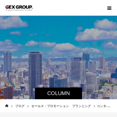
COLUMN
ブログ
セールス・プロモーション プランニング
コンタクトレンズケア製品製造販売大手からのご依頼