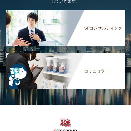
していきます。
SPコンサルティング
コミュセラー