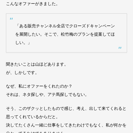
こんなオファーがきました。
「ある販売チャンネル全店でクローズドキャンペーン
を展開したい。そこで、松竹梅のプランを提案してほ
しい。」
聞きたいことは山ほどあります。
が、しかしです。
なぜ、私にオファーをくれたのか？
それは、ネタ探しや、アテ馬探しでもない。
そう、このザクッとしたもので感じ、考え、出して来てくれると
思ってくれているからだと。
決してたくさん一緒に仕事をしてきたわけでもなく、私が何かを