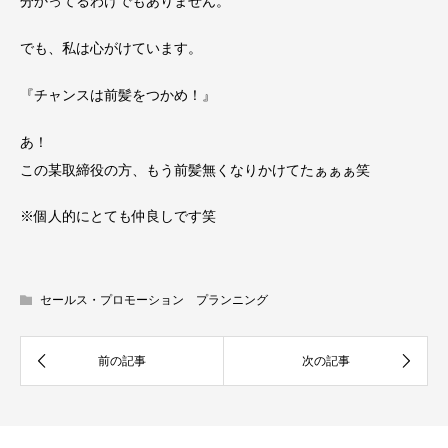
分かってるわけでもありません。
でも、私は心がけています。
『チャンスは前髪をつかめ！』
あ！
この某取締役の方、もう前髪無くなりかけてたぁぁぁ笑
※個人的にとても仲良しです笑
セールス・プロモーション プランニング