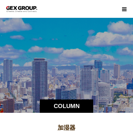
COLUMN
加湿器