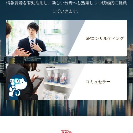
情報資源を有効活用し、新しい分野へも熟慮しつつ積極的に挑戦
していきます。
SPコンサルティング
コミュセラー