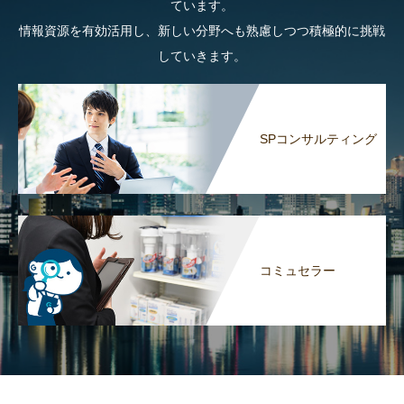
ています。
情報資源を有効活用し、新しい分野へも熟慮しつつ積極的に挑戦
していきます。
SPコンサルティング
コミュセラー