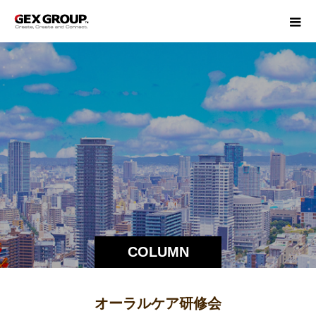
COLUMN
オーラルケア研修会