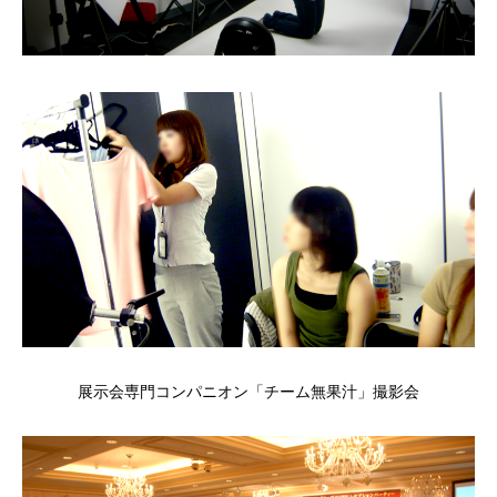
展示会専門コンパニオン「チーム無果汁」撮影会