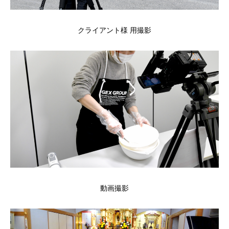
クライアント様 用撮影
動画撮影