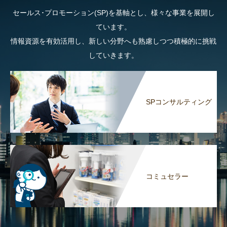
セールス･プロモーション(SP)を基軸とし、様々な事業を展開し
ています。
情報資源を有効活用し、新しい分野へも熟慮しつつ積極的に挑戦
していきます。
SPコンサルティング
コミュセラー