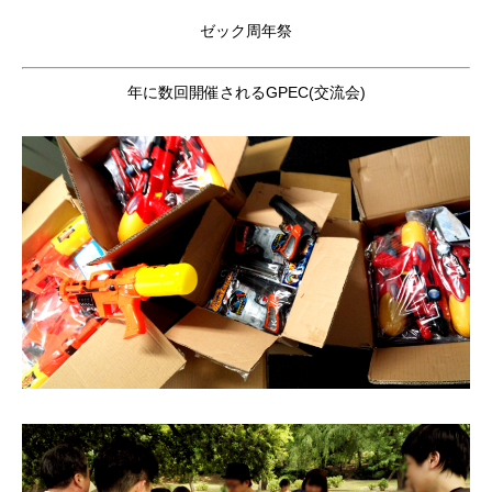
ゼック周年祭
年に数回開催されるGPEC(交流会)