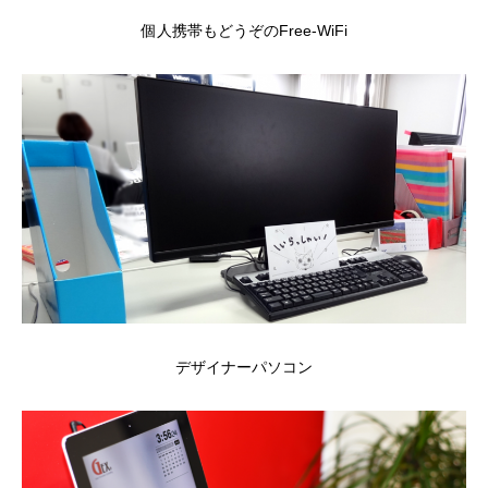
個人携帯もどうぞのFree-WiFi
デザイナーパソコン