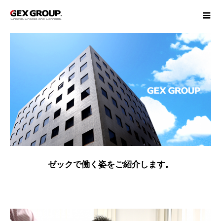
ゼックで働く姿をご紹介します。