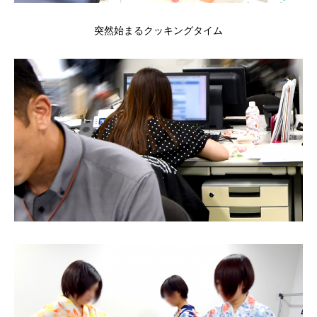
突然始まるクッキングタイム