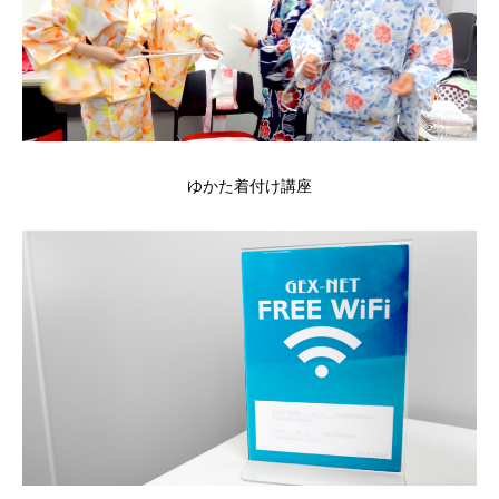
ゆかた着付け講座