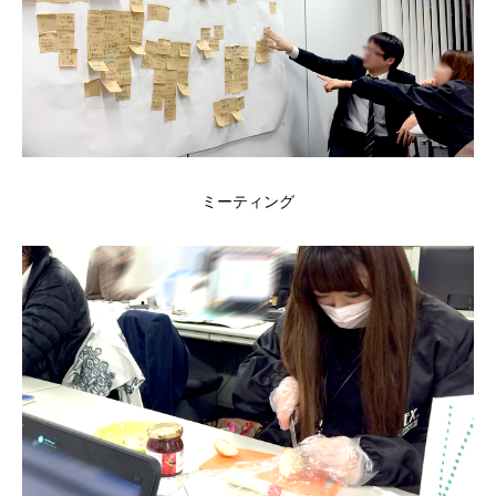
ミーティング