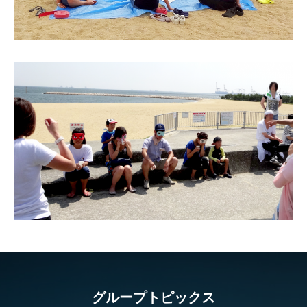
グループトピックス