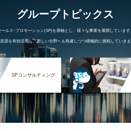
グループトピックス
セールス･プロモーション(SP)を基軸とし、様々な事業を展開しています
資源を有効活用し、新しい分野へも熟慮しつつ積極的に挑戦していきま
SPコンサルティング