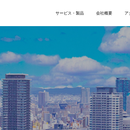
サービス・製品
会社概要
ア