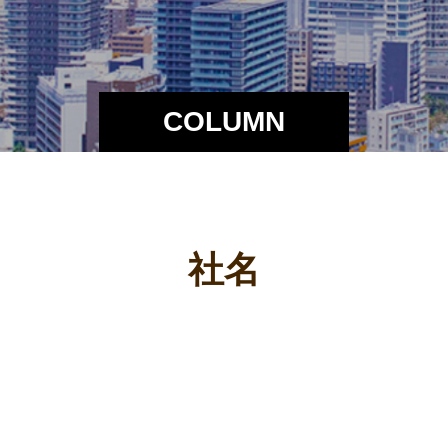
COLUMN
社名