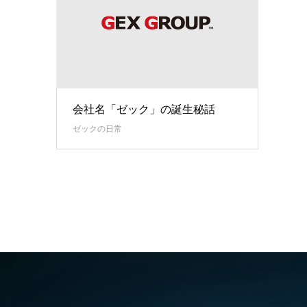
会社名「ゼック」の誕生秘話
ゼックの日常