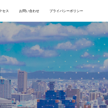
クセス
お問い合わせ
プライバシーポリシー