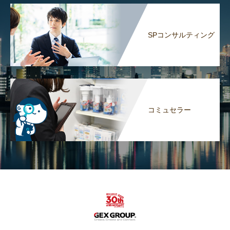
SPコンサルティング
コミュセラー