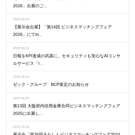
2026」出展のご...
2026.06.04
【展示会出展】「第14回 ビジネスマッチングフェア
2026」にてIn...
2026.06.03
日報をKPI達成の武器に。セキュリティも安心なAIコンサ
ルサービス「I...
2025.09.01
ゼック・グループ BCP策定のお知らせ
2025.06.05
第13回 大阪府内信用金庫合同ビジネスマッチングフェア
2025に出展し...
2024.10.10
展示会「第26回きたしんビジネスマッチングフェア2024