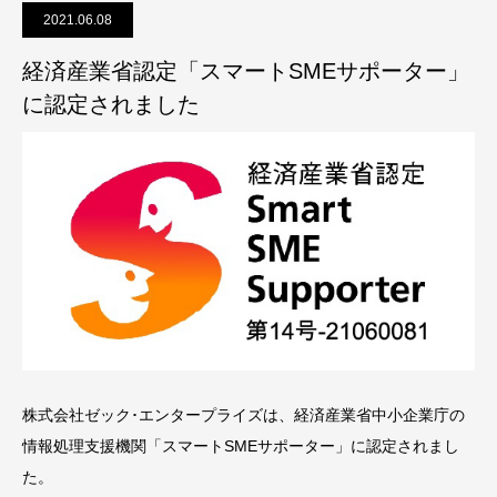
2021.06.08
経済産業省認定「スマートSMEサポーター」
に認定されました
株式会社ゼック･エンタープライズは、経済産業省中小企業庁の
情報処理支援機関「スマートSMEサポーター」に認定されまし
た。