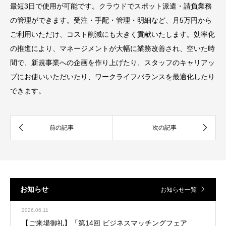
最短3日で使用が可能です。クラウドでスポット派遣・請負業務
の管理ができます。受注・手配・管理・明細など、月5万円から
ご利用いただけ、コスト削減にも大きく貢献いたします。効率化
の推進により、マネージメントが大幅に業務改善され、空いた時
間で、新規事業への企画を作り上げたり、スタッフのキャリアッ
プにお使いいただいたり、ワークライフバランスを最適化したり
できます。
お知らせ
お知らせ一覧
2026.06.11
【ご来場御礼】「第14回 ビジネスマッチングフェア