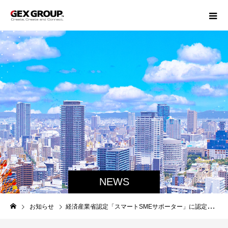
NEWS
お知らせ
経済産業省認定「スマートSMEサポーター」に認定されました