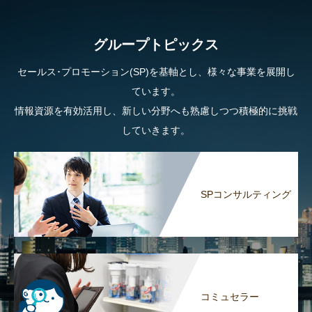
グループトピックス
セールス･プロモーション(SP)を基軸とし、様々な事業を展開し
ています。
情報資源を有効活用し、新しい分野へも熟慮しつつ積極的に挑戦
していきます。
SPコンサルティング
コミュセラー