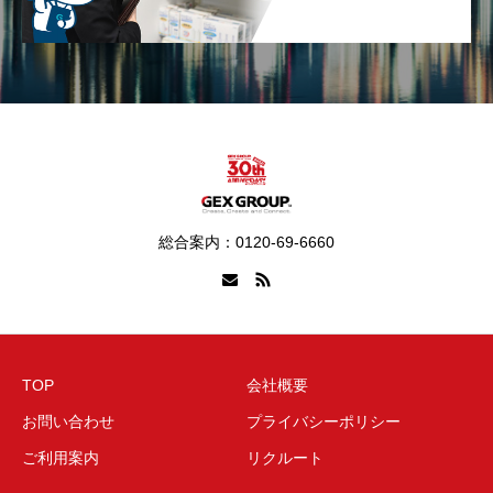
総合案内：0120-69-6660
TOP
会社概要
お問い合わせ
プライバシーポリシー
ご利用案内
リクルート