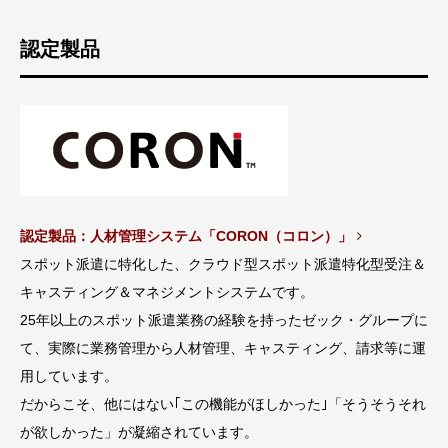
認定製品
認定製品：人材管理システム「CORON（コロン）」
スポット派遣に特化した、クラウド型スポット派遣特化型受注＆
キャスティング＆マネジメントシステムです。
25年以上のスポット派遣業務の経験を持ったゼック・グループに
て、実際に業務管理から人材管理、キャスティング、請求等に運
用しています。
だからこそ、他にはない｢この機能がほしかった｣「そうそうそれ
が欲しかった」が凝縮されています。