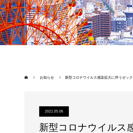
お知らせ
新型コロナウイルス感染拡大に伴うゼック
2021.05.06
新型コロナウイルス