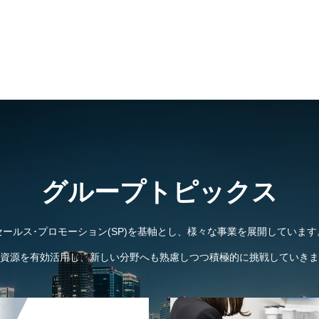
グループトピックス
セールス･プロモーション(SP)を基軸とし、様々な事業を展開しています
資源を有効活用し、新しい分野へも熟慮しつつ積極的に挑戦していきま