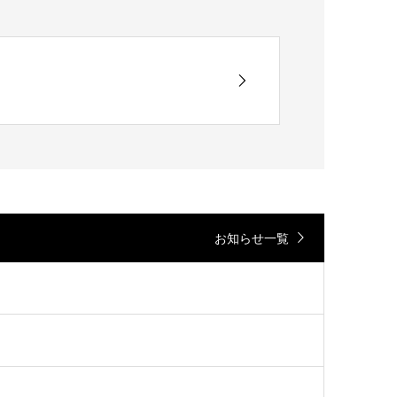
お知らせ一覧