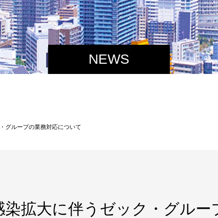
NEWS
・グループの業務対応について
感染拡大に伴うゼック・グルー