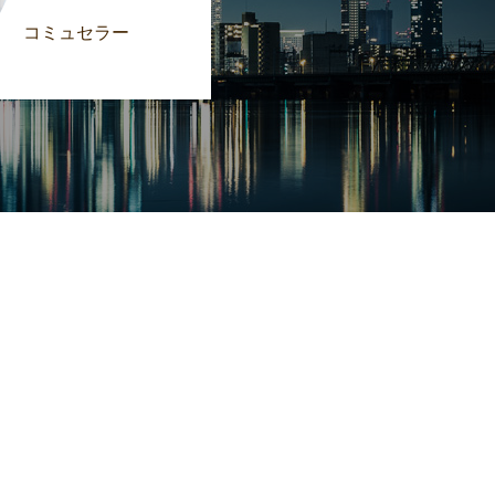
コミュセラー