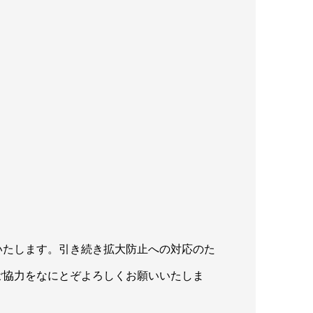
いたします。引き続き拡大防止への対応のた
ご協力をなにとぞよろしくお願いいたしま