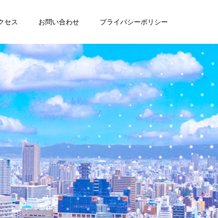
クセス
お問い合わせ
プライバシーポリシー