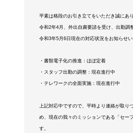
平素は格段のお引き立てをいただき誠にあ
令和2年4月、外出自粛要請を受け、出勤調
令和3年5月6日現在の対応状況をお知らせ
・書類電子化の推進：ほぼ定着
・スタッフ出勤の調整：現在進行中
・テレワークの全面実施：現在進行中
上記対応中ですので、平時より連絡が取り
め、現在の我々のミッションである「セー
す。