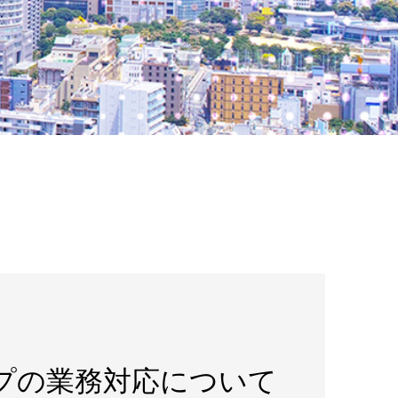
プの業務対応について