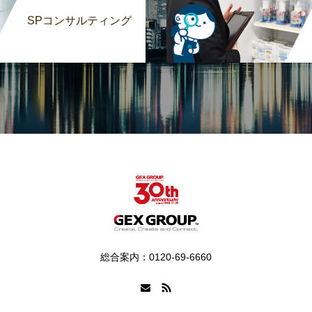
SPコンサルティング
総合案内：0120-69-6660