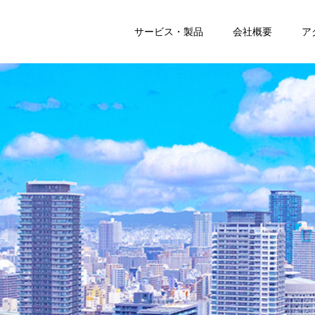
サービス・製品
会社概要
ア