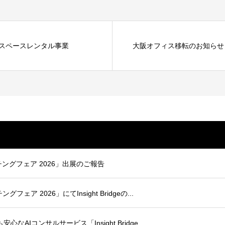
スペースレンタル事業
大阪オフィス移転のお知らせ
ングフェア 2026」出展のご報告
ア 2026」にてInsight Bridgeの...
AIコンサルサービス「Insight Bridge...