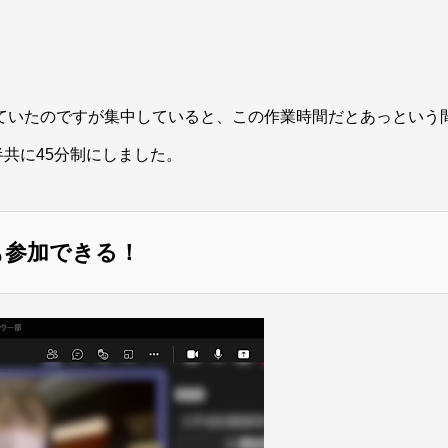
っていたのですが集中していると、この作業時間だとあっという
共に45分制にしました。
も参加できる！