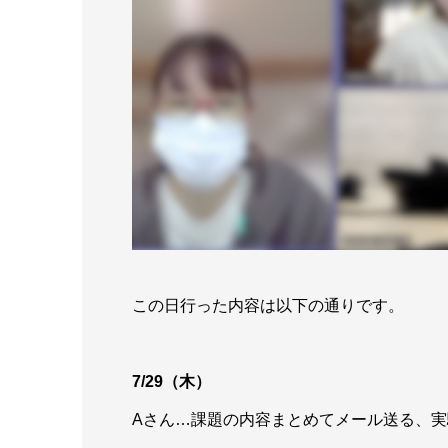
この日行った内容は以下の通りです。
7/29（木）
Aさん…課題の内容まとめてメール送る、