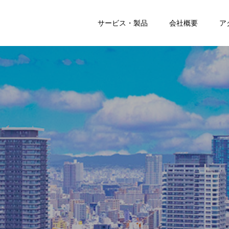
サービス・製品
会社概要
ア