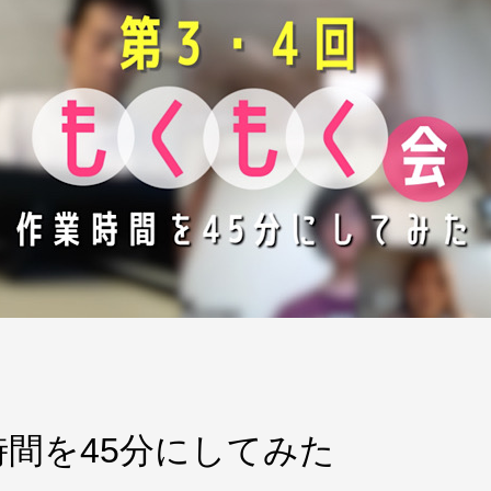
間を45分にしてみた