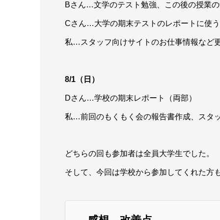
Bさん…文学のテスト勉強、この後の授業
Cさん…大学の期末テストのレポートに使
私…スタッフ向けサイトのお仕事情報など
8/1（日）
Dさん…学校の期末レポート（両部）
私…前回のもくもく会の報告書作成、スタ
どちらの回も参加者は全員大学生でした。
そして、今回は学校から参加してくれた方