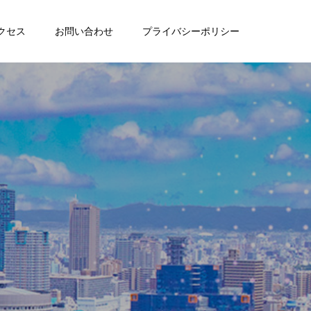
クセス
お問い合わせ
プライバシーポリシー