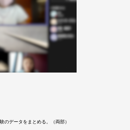
実験のデータをまとめる。（両部）