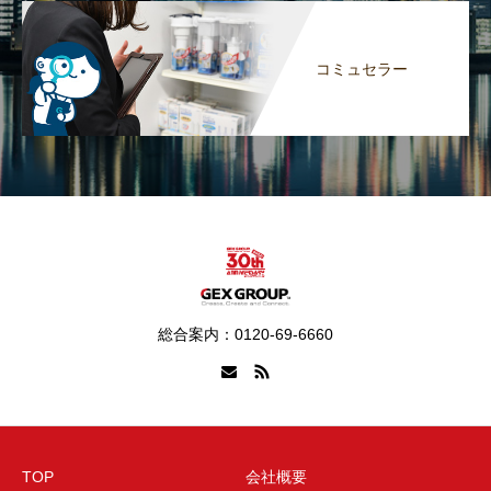
コミュセラー
総合案内：0120-69-6660
TOP
会社概要