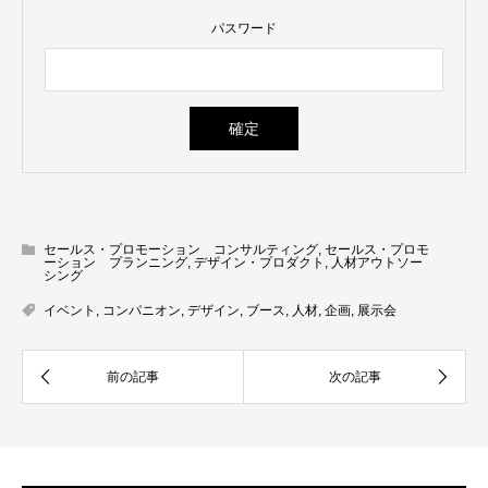
パスワード
セールス・プロモーション コンサルティング
,
セールス・プロモ
ーション プランニング
,
デザイン・プロダクト
,
人材アウトソー
シング
イベント
,
コンパニオン
,
デザイン
,
ブース
,
人材
,
企画
,
展示会