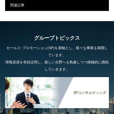
関連記事
グループトピックス
セールス･プロモーション(SP)を基軸とし、様々な事業を展開し
ています。
情報資源を有効活用し、新しい分野へも熟慮しつつ積極的に挑戦
していきます。
SPコンサルティング