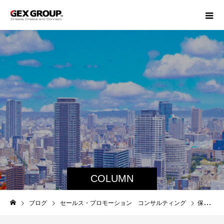
COLUMN
ブログ
セールス・プロモーション コンサルティング
保護中: 【展示会】アクリルのブース！？ それには理由があったりします。