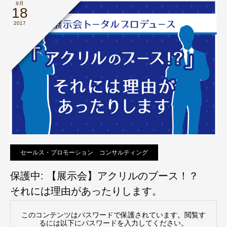
9月
18
2017
セールス・プロモーション コンサルティング
保護中: 【展示会】アクリルのブース！？
それには理由があったりします。
このコンテンツはパスワードで保護されています。閲覧す
るには以下にパスワードを入力してください。