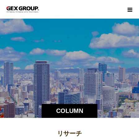
COLUMN
リサーチ