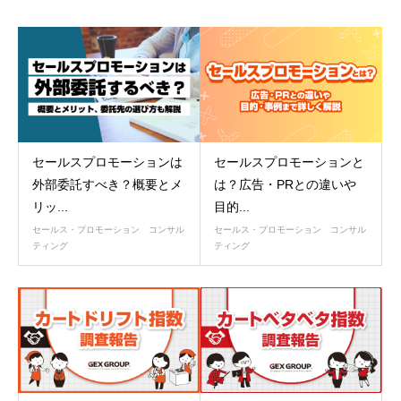
セールスプロモーションは
セールスプロモーションと
外部委託すべき？概要とメ
は？広告・PRとの違いや
リッ...
目的...
セールス・プロモーション コンサル
セールス・プロモーション コンサル
ティング
ティング