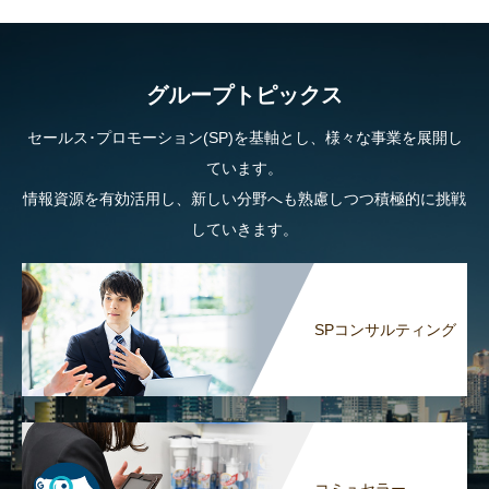
グループトピックス
セールス･プロモーション(SP)を基軸とし、様々な事業を展開し
ています。
情報資源を有効活用し、新しい分野へも熟慮しつつ積極的に挑戦
していきます。
SPコンサルティング