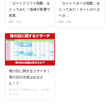
「カートドリフト指数」を
「カートベタベタ指数」を
とってみた！地域や客層で
とってみた！カートのベタ
差異...
ベタ...
調査・分析
調査・分析
母の日に関するリサーチ｜
母の日の主役はお父さ
ん！？
セールス・プロモーション コンサル
ティング