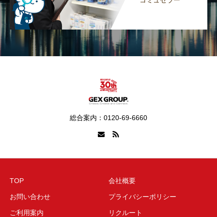
コミュセラー
総合案内：0120-69-6660
TOP
会社概要
お問い合わせ
プライバシーポリシー
ご利用案内
リクルート